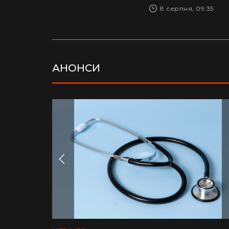
8 серпня, 09:35
АНОНСИ