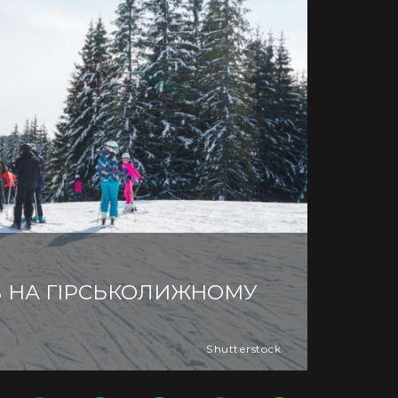
В НА ГІРСЬКОЛИЖНОМУ
Shutterstock