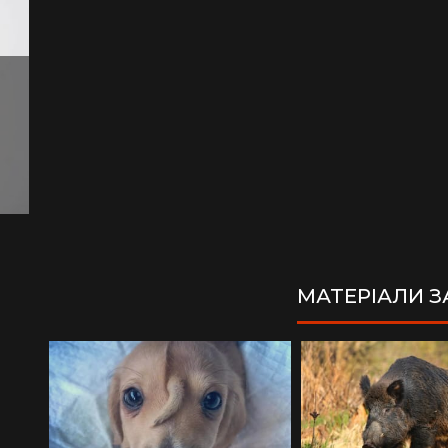
МАТЕРІАЛИ 