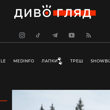
YLE
MEDINFO
ЛАПКИ
ТРЕШ
SHOWBI