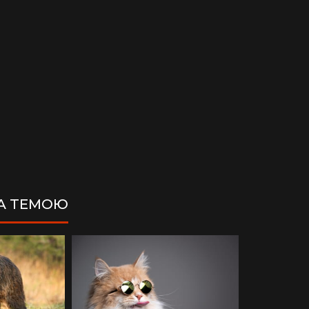
ЗА ТЕМОЮ