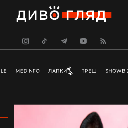
YLE
MEDINFO
ЛАПКИ
ТРЕШ
SHOWBI