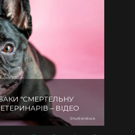
БАКИ "СМЕРТЕЛЬНУ
ЕТЕРИНАРІВ – ВІДЕО
Shutterstock