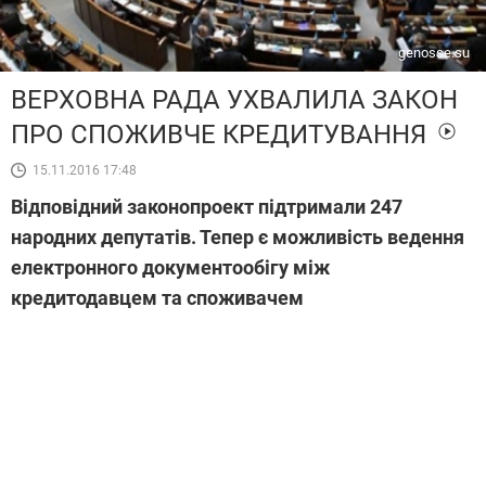
genosse.su
ВЕРХОВНА РАДА УХВАЛИЛА ЗАКОН
ПРО СПОЖИВЧЕ КРЕДИТУВАННЯ
15.11.2016 17:48
Відповідний законопроект підтримали 247
народних депутатів. Тепер є можливість ведення
електронного документообігу між
кредитодавцем та споживачем