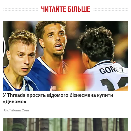
ЧИТАЙТЕ БІЛЬШЕ