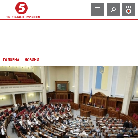
TV
ГОЛОВНА
НОВИНИ