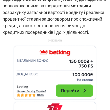
повноваженнями затвердження методики
розрахунку загальної вартості кредиту і реальної
процентної ставки за договором про споживчий
кредит, а також встановлення вимог до
кредитних посередників і до їх діяльності.