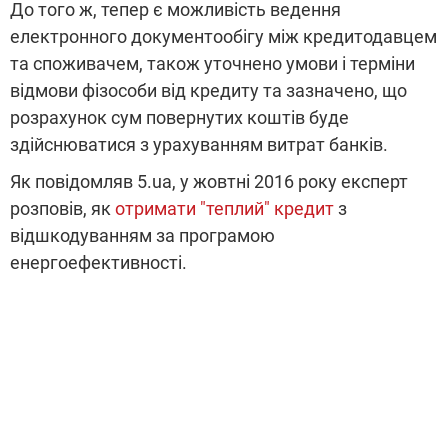
До того ж, тепер є можливість ведення
електронного документообігу між кредитодавцем
та споживачем, також уточнено умови і терміни
відмови фізособи від кредиту та зазначено, що
розрахунок сум повернутих коштів буде
здійснюватися з урахуванням витрат банків.
Як повідомляв 5.ua, у жовтні 2016 року експерт
розповів, як
отримати "теплий" кредит
з
відшкодуванням за програмою
енергоефективності.