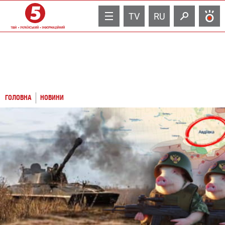
TV
RU
ГОЛОВНА
НОВИНИ