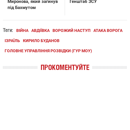
Миронова, який загинув
Генштаб ЗСУ
під Бахмутом
Теги:
ВІЙНА
АВДІЇВКА
ВОРОЖИЙ НАСТУП
АТАКА ВОРОГА
ІЗРАЇЛЬ
КИРИЛО БУДАНОВ
ГОЛОВНЕ УПРАВЛІННЯ РОЗВІДКИ (ГУР МОУ)
ПРОКОМЕНТУЙТЕ