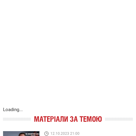
Loading...
МАТЕРІАЛИ ЗА ТЕМОЮ
12.10.2023 21:00