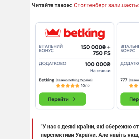
Читайте також:
Столтенберг залишається
"У нас є деякі країни, які обережно
перспективи України. Але навіть якщо