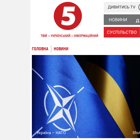
ДИВИТИСЬ TV
НОВИНИ
СУСПІЛЬСТВО
ГОЛОВНА
НОВИНИ
Україна – НАТО
Shu