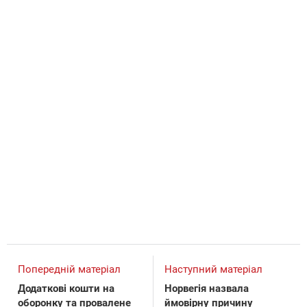
Попередній матеріал
Наступний матеріал
Додаткові кошти на
Норвегія назвала
оборонку та провалене
ймовірну причину