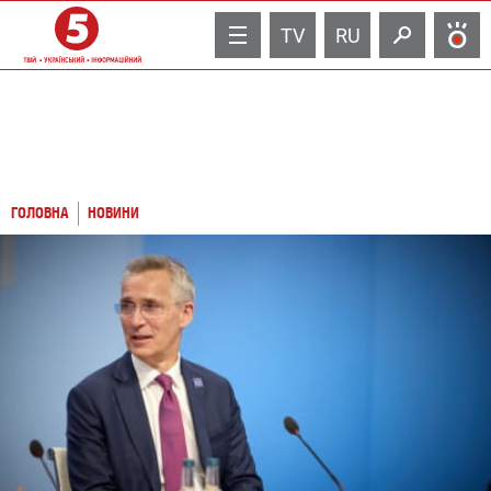
TV
RU
ГОЛОВНА
НОВИНИ