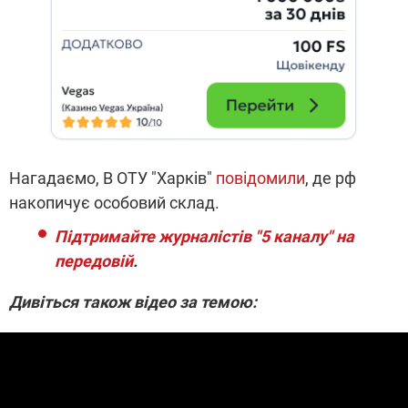
Нагадаємо, В ОТУ "Харків"
повідомили
, де рф
накопичує особовий склад.
Підтримайте журналістів "5 каналу" на
передовій
.
Дивіться також відео за темою: