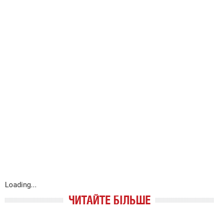
Loading...
ЧИТАЙТЕ БІЛЬШЕ