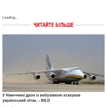
Loading...
ЧИТАЙТЕ БІЛЬШЕ