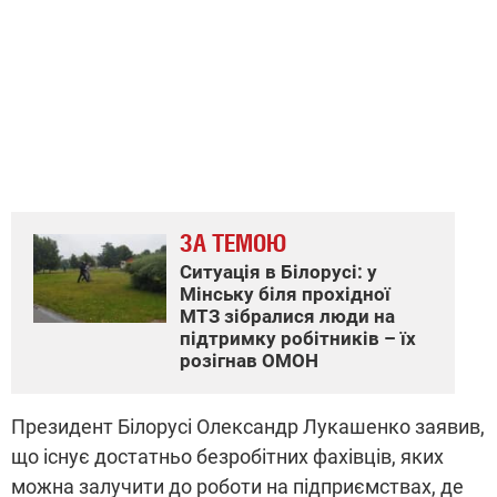
ЗА ТЕМОЮ
Ситуація в Білорусі: у
Мінську біля прохідної
МТЗ зібралися люди на
підтримку робітників – їх
розігнав ОМОН
Президент Білорусі Олександр Лукашенко заявив,
що існує достатньо безробітних фахівців, яких
можна залучити до роботи на підприємствах, де