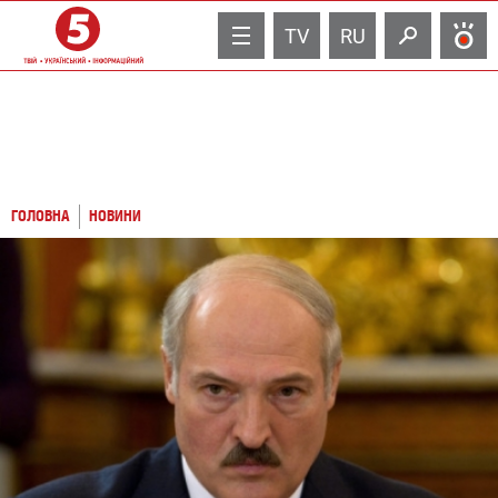
TV
RU
ГОЛОВНА
НОВИНИ