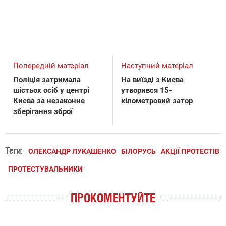
Попередній матеріал
Наступний матеріал
Поліція затримала
На виїзді з Києва
шістьох осіб у центрі
утворився 15-
Києва за незаконне
кілометровий затор
зберігання зброї
Теги:
ОЛЕКСАНДР ЛУКАШЕНКО
БІЛОРУСЬ
АКЦІЇ ПРОТЕСТІВ
ПРОТЕСТУВАЛЬНИКИ
ПРОКОМЕНТУЙТЕ