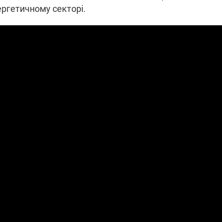
ергетичному секторі.