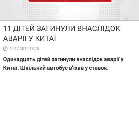
11 ДІТЕЙ ЗАГИНУЛИ ВНАСЛІДОК
АВАРІЇ У КИТАЇ
25.12.2012 13:25
Одинадцять дітей загинули внаслідок аварії у
Китаї. Шкільний автобус в’їхав у ставок.