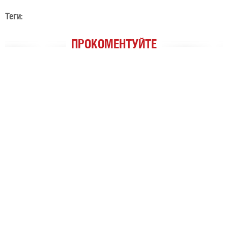
Теги:
ПРОКОМЕНТУЙТЕ