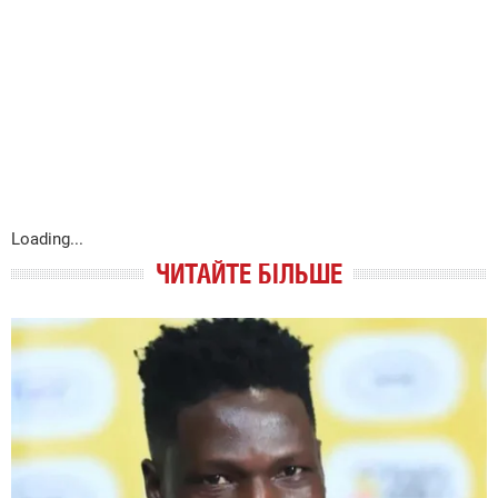
Loading...
ЧИТАЙТЕ БІЛЬШЕ