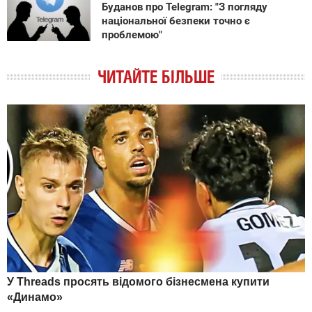
Буданов про Telegram: "З погляду
національної безпеки точно є
проблемою"
ЧИТАЙТЕ БІЛЬШЕ