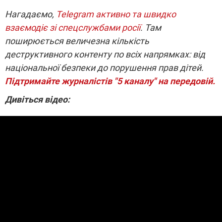
Нагадаємо,
Telegram активно та швидко
взаємодіє зі спецслужбами росії
. Там
поширюється величезна кількість
деструктивного контенту по всіх напрямках: від
національної безпеки до порушення прав дітей.
Підтримайте журналістів "5 каналу" на передовій.
Дивіться відео: