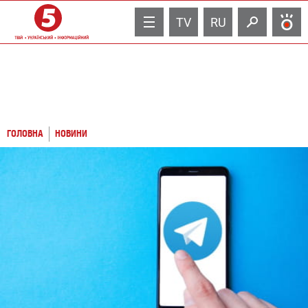
TV
RU
ГОЛОВНА
НОВИНИ