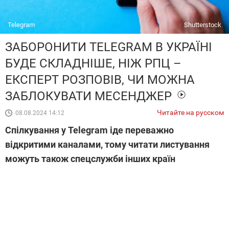
Telegram
Shutterstock
ЗАБОРОНИТИ TELEGRAM В УКРАЇНІ
БУДЕ СКЛАДНІШЕ, НІЖ РПЦ –
ЕКСПЕРТ РОЗПОВІВ, ЧИ МОЖНА
ЗАБЛОКУВАТИ МЕСЕНДЖЕР
Читайте на русском
08.08.2024 14:12
Спілкування у Telegram іде переважно
відкритими каналами, тому читати листування
можуть також спецслужби інших країн