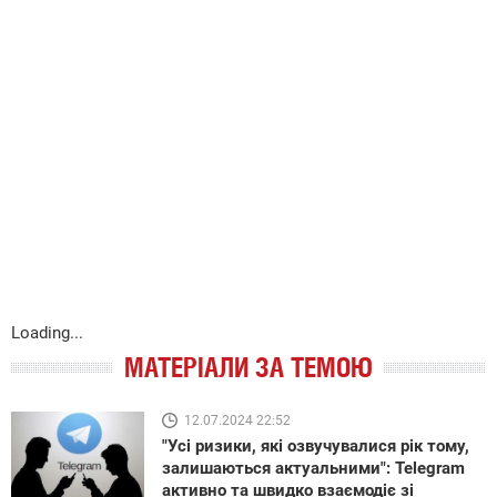
Loading...
МАТЕРІАЛИ ЗА ТЕМОЮ
12.07.2024 22:52
"Усі ризики, які озвучувалися рік тому,
залишаються актуальними": Telegram
активно та швидко взаємодіє зі