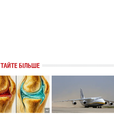
ТАЙТЕ БІЛЬШЕ