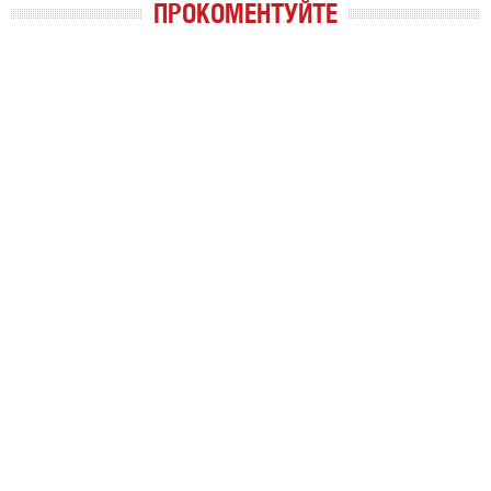
ПРОКОМЕНТУЙТЕ