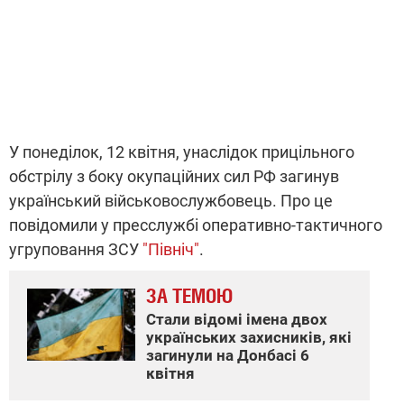
У понеділок, 12 квітня, унаслідок прицільного
обстрілу з боку окупаційних сил РФ загинув
український військовослужбовець. Про це
повідомили у пресслужбі оперативно-тактичного
угруповання ЗСУ
"Північ"
.
ЗА ТЕМОЮ
Стали відомі імена двох
українських захисників, які
загинули на Донбасі 6
квітня