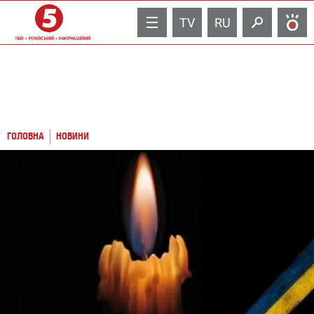
TV
RU
ГОЛОВНА
НОВИНИ