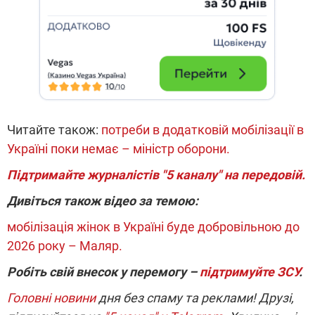
Читайте також:
потреби в додатковій мобілізації в
Україні поки немає – міністр оборони.
Підтримайте журналістів "5 каналу" на передовій.
Дивіться також відео за темою:
мобілізація жінок в Україні буде добровільною до
2026 року – Маляр.
Робіть свій внесок у перемогу –
підтримуйте ЗСУ
.
Головні новини
дня без спаму та реклами! Друзі,