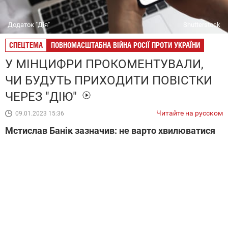
Додаток "Дія"
Shutterstock
СПЕЦТЕМА
ПОВНОМАСШТАБНА ВІЙНА РОСІЇ ПРОТИ УКРАЇНИ
У МІНЦИФРИ ПРОКОМЕНТУВАЛИ,
ЧИ БУДУТЬ ПРИХОДИТИ ПОВІСТКИ
ЧЕРЕЗ "ДІЮ"
Читайте на русском
09.01.2023 15:36
Мстислав Банік зазначив: не варто хвилюватися