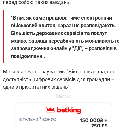
перед собою таких завдань.
"Втім, як саме працюватиме електронний
військовий квиток, наразі не розповідають.
Більшість державних сервісів та послуг
майже завжди передбачають можливість їх
запровадження онлайн у "Дії", – розповіли в
повідомленні.
Мстислав Банік зауважив: "Війна показала, що
доступність цифрових сервісів для громадян –
одне з пріоритетних рішень".