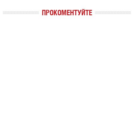
ПРОКОМЕНТУЙТЕ