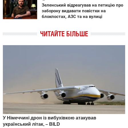
Зеленський відреагував на петицію про
заборону видавати повістки на
блокпостах, АЗС та на вулиці
ЧИТАЙТЕ БІЛЬШЕ