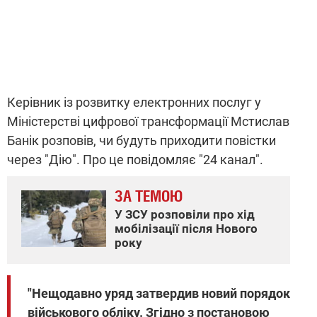
Керівник із розвитку електронних послуг у
Міністерстві цифрової трансформації Мстислав
Банік розповів, чи будуть приходити повістки
через "Дію". Про це повідомляє "24 канал".
ЗА ТЕМОЮ
У ЗСУ розповіли про хід
мобілізації після Нового
року
"Нещодавно уряд затвердив новий порядок
військового обліку. Згідно з постановою