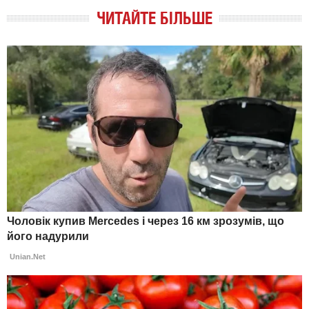
ЧИТАЙТЕ БІЛЬШЕ