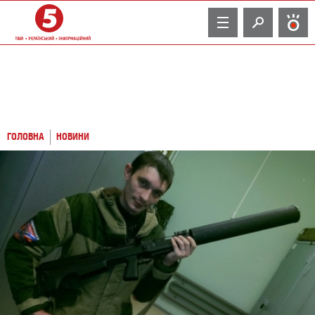
TV
ГОЛОВНА
НОВИНИ