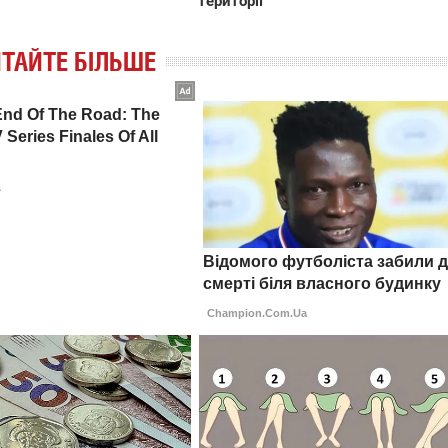
території
ТАЙТЕ БІЛЬШЕ