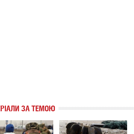
РІАЛИ ЗА ТЕМОЮ