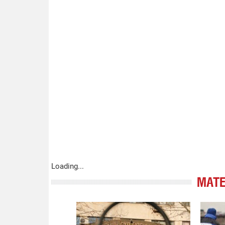
Loading...
МАТЕ