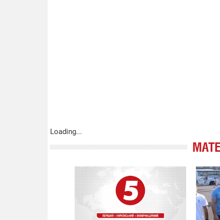
Loading...
МАТЕ