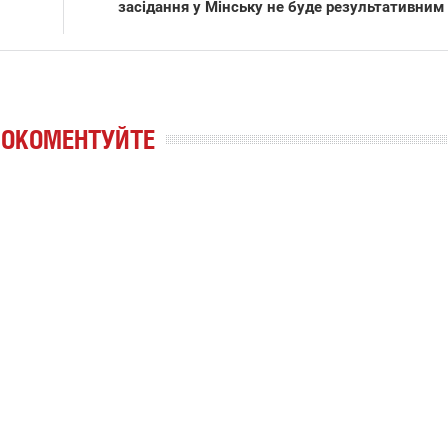
засідання у Мінську не буде результативним
РОКОМЕНТУЙТЕ