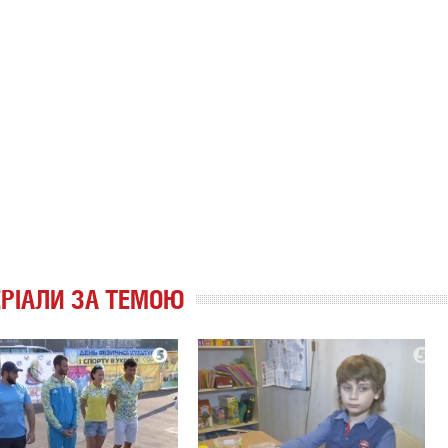
РІАЛИ ЗА ТЕМОЮ