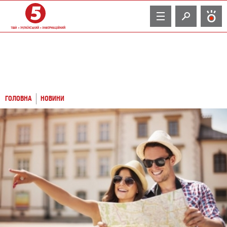
TV
ГОЛОВНА
НОВИНИ