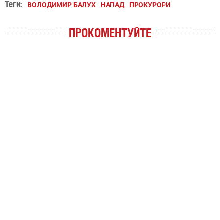
Теги:
ВОЛОДИМИР БАЛУХ
НАПАД
ПРОКУРОРИ
ПРОКОМЕНТУЙТЕ