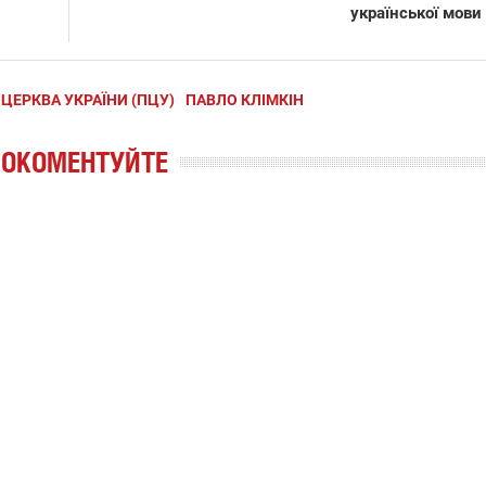
української мови
ЦЕРКВА УКРАЇНИ (ПЦУ)
ПАВЛО КЛІМКІН
РОКОМЕНТУЙТЕ