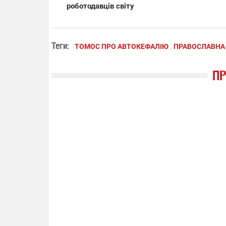
роботодавців світу
Теги:
ТОМОС ПРО АВТОКЕФАЛІЮ
ПРАВОСЛАВНА 
П