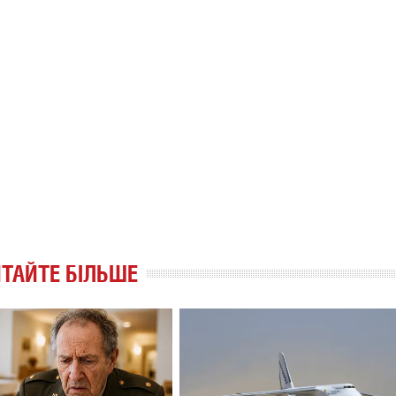
ТАЙТЕ БІЛЬШЕ