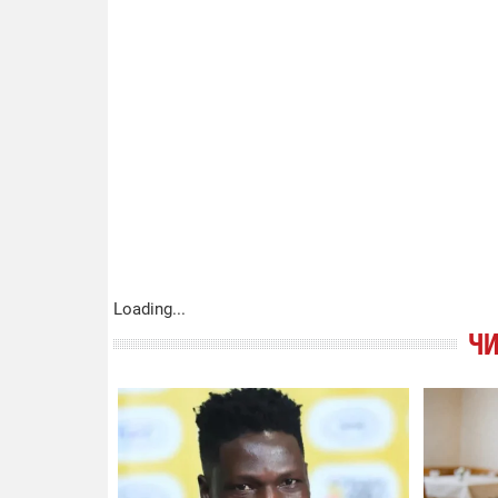
Loading...
ЧИ