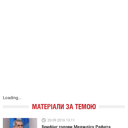
Loading...
МАТЕРІАЛИ ЗА ТЕМОЮ
20.09.2016 13:11
Брифінг голови Меджлісу Рефата