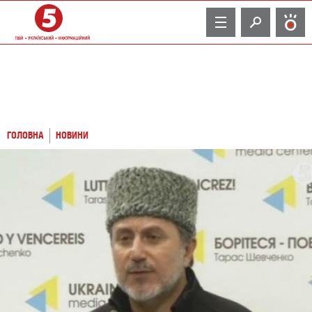
TV
ГОЛОВНА
НОВИНИ