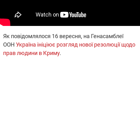
Як повідомлялося 16 вересня, на Генасамблеї
ООН
Україна ініціює розгляд нової резолюції щодо
прав людини в Криму
.