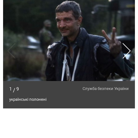
1
9
Служба безпеки України
/
українські полонені