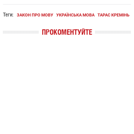
Теги:
ЗАКОН ПРО МОВУ
УКРАЇНСЬКА МОВА
ТАРАС КРЕМІНЬ
ПРОКОМЕНТУЙТЕ