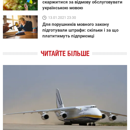
скаржитися за відмову обслуговувати
українською мовою
13.01.2021 23:30
Для порушників мовного закону
підготували штрафи: скільки і за що
платитимуть підприємці
ЧИТАЙТЕ БІЛЬШЕ