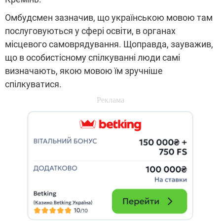
Омбудсмен зазначив, що українською мовою там
послуговуються у сфері освіти, в органах
місцевого самоврядування. Щоправда, зауважив,
що в особистісному спілкуванні люди самі
визначають, якою мовою їм зручніше
спілкуватися.