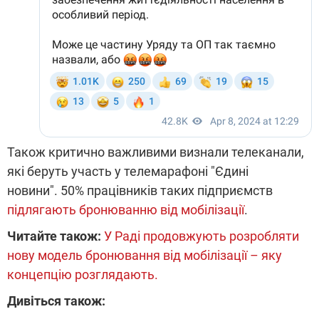
Також критично важливими визнали телеканали,
які беруть участь у телемарафоні "Єдині
новини". 50% працівників таких підприємств
підлягають бронюванню від мобілізації
.
Читайте також:
У Раді продовжують розробляти
нову модель бронювання від мобілізації – яку
концепцію розглядають.
Дивіться також: