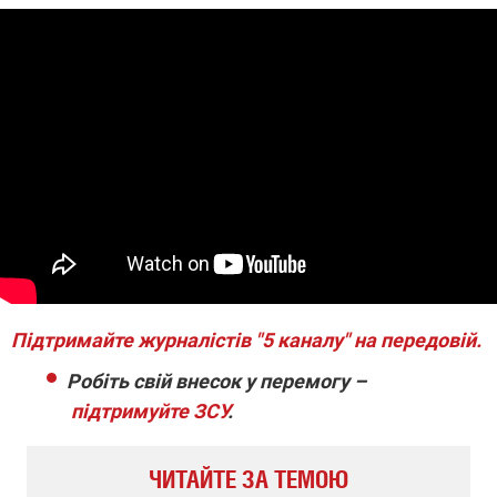
Підтримайте журналістів "5 каналу" на передовій.
Робіть свій внесок у перемогу –
підтримуйте ЗСУ
.
ЧИТАЙТЕ ЗА ТЕМОЮ