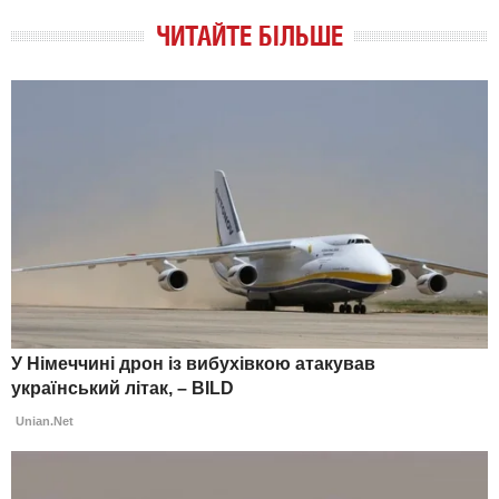
ЧИТАЙТЕ БІЛЬШЕ