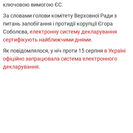
ключовою вимогою ЄС.
За словами голови комітету Верховної Ради з
питань запобігання і протидії корупції Єгора
Соболєва,
електронну систему декларування
сертифікують найближчими днями
.
Як повідомлялося, у ніч проти 15 серпня
в Україні
офіційно запрацювала система електронного
декларування
.