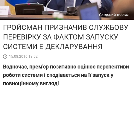
Урядовий портал
ГРОЙСМАН ПРИЗНАЧИВ СЛУЖБОВУ
ПЕРЕВІРКУ ЗА ФАКТОМ ЗАПУСКУ
СИСТЕМИ Е-ДЕКЛАРУВАННЯ
15.08.2016 13:52
Водночас, прем'єр позитивно оцінює перспективи
роботи системи і сподівається на її запуск у
повноцінному вигляді