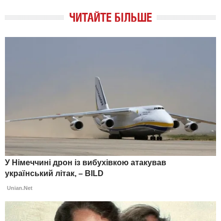
ЧИТАЙТЕ БІЛЬШЕ