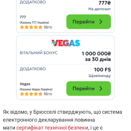
Як відомо, у Брюсселі стверджують, що система
електронного декларування повинна
мати
сертифікат технічної безпеки
, і це є