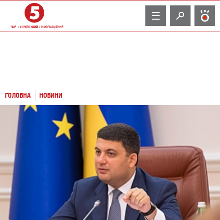
TV
ГОЛОВНА
НОВИНИ