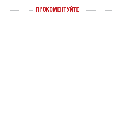
ПРОКОМЕНТУЙТЕ