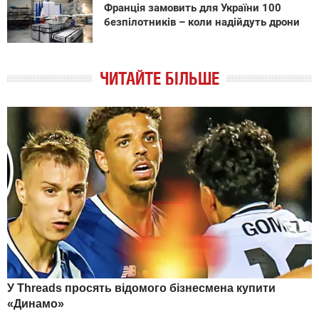
Франція замовить для України 100
безпілотників – коли надійдуть дрони
ЧИТАЙТЕ БІЛЬШЕ