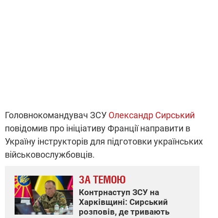
Головнокомандувач ЗСУ
Олександр Сирський
повідомив про ініціативу Франції направити в
Україну інструкторів для підготовки українських
військовослужбовців.
ЗА ТЕМОЮ
Контрнаступ ЗСУ на
Харківщині: Сирський
розповів, де тривають