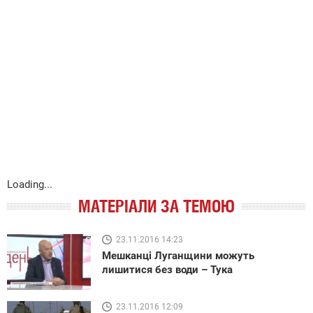
Loading...
МАТЕРІАЛИ ЗА ТЕМОЮ
23.11.2016 14:23
Мешканці Луганщини можуть
лишитися без води – Тука
23.11.2016 12:09