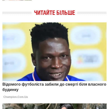
ЧИТАЙТЕ БІЛЬШЕ