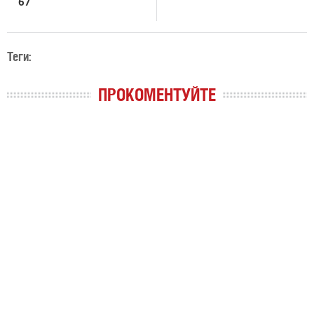
67
Теги:
ПРОКОМЕНТУЙТЕ