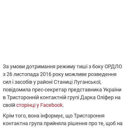
За умови дотримання режиму тиші з боку ОРДЛО
з 26 листопада 2016 року можливе розведення
сил і засобів у районі Станиці Луганської,
повідомила прес-секретар представника України
в Тристоронній контактній групі Дарка Оліфер на
своїй
сторінці у Facebook
.
Крім того, вона інформує, що Тристороння
контактна група прийняла рішення про те, щоб на