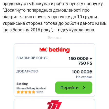
продовжують блокувати роботу пункту пропуску.
"Досягнуто попередньої домовленості про
відкриття цього пункту пропуску до 10 грудня.
Українська сторона готова до роботи даного КПВВ
ще з березня 2016 року", – підсумувала вона.