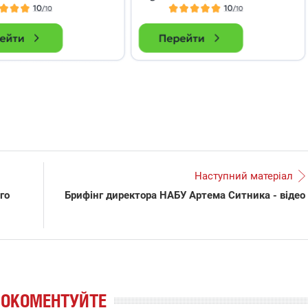
Наступний матеріал
го
Брифінг директора НАБУ Артема Ситника - відео
РОКОМЕНТУЙТЕ