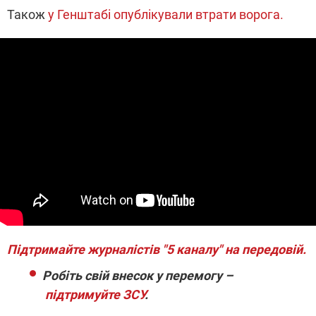
Також
у Генштабі опублікували втрати ворога.
Підтримайте журналістів "5 каналу" на передовій.
Робіть свій внесок у перемогу –
підтримуйте ЗСУ
.