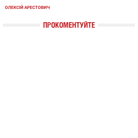
ОЛЕКСІЙ АРЕСТОВИЧ
ПРОКОМЕНТУЙТЕ