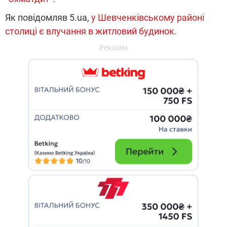
Як повідомляв 5.ua,
у Шевченківському районі
столиці є влучання в житловий будинок.