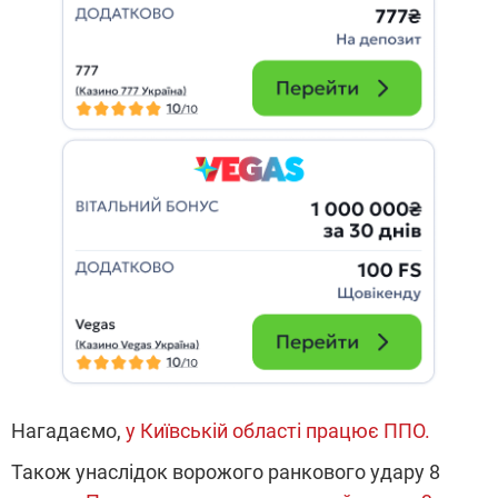
Нагадаємо,
у Київській області працює ППО.
Також унаслідок ворожого ранкового удару 8