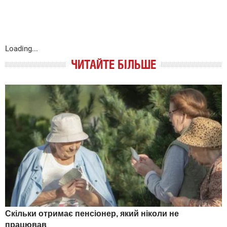
Loading...
ЧИТАЙТЕ БІЛЬШЕ