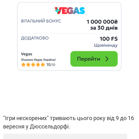
"Ігри нескорених" тривають цього року від 9 до 16
вересня у Дюссельдорфі.