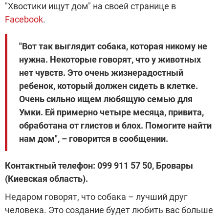
"Хвостики ищут дом" на своей странице в
Facebook
.
"Вот так выглядит собака, которая никому не
нужна. Некоторые говорят, что у животных
нет чувств. Это очень жизнерадостный
ребенок, который должен сидеть в клетке.
Очень сильно ищем любящую семью для
Умки. Ей примерно четыре месяца, привита,
обработана от глистов и блох. Помогите найти
нам дом", – говорится в сообщении.
Контактный телефон: 099 911 57 50, Бровары
(Киевская область).
Недаром говорят, что собака – лучший друг
человека. Это создание будет любить вас больше