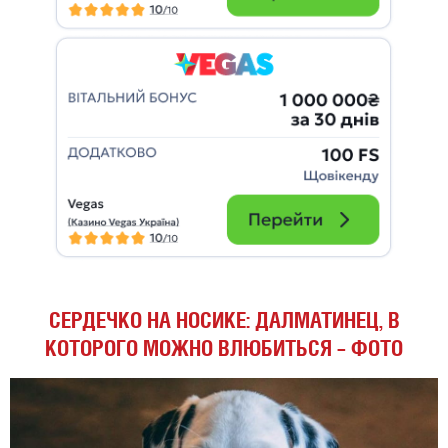
СЕРДЕЧКО НА НОСИКЕ: ДАЛМАТИНЕЦ, В
КОТОРОГО МОЖНО ВЛЮБИТЬСЯ – ФОТО