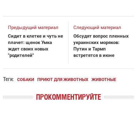
Предыдущий материал
Следующий материал
Сидит в клетке и чуть не
Обсудят вопрос пленных
плачет: щенок Умка
украинских моряков:
ждет своих новых
Путин и Тармп
"родителей"
встретятся в июне
Теги:
СОБАКИ
ПРИЮТ ДЛЯ ЖИВОТНЫХ
ЖИВОТНЫЕ
ПРОКОММЕНТИРУЙТЕ