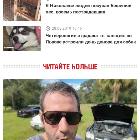
В Николаеве людей покусал бешеный
пес, восемь пострадавших
28.03.2019 16:46
Четвероногие страдают от клещей: во
Львове устроили день донора для собак
ЧИТАЙТЕ БОЛЬШЕ