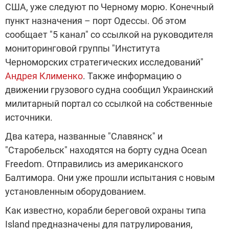
США, уже следуют по Черному морю. Конечный
пункт назначения – порт Одессы. Об этом
сообщает "5 канал" со ссылкой на руководителя
мониторинговой группы "Института
Черноморских стратегических исследований"
Андрея Клименко
. Также информацию о
движении грузового судна сообщил Украинский
милитарный портал со ссылкой на собственные
источники.
Два катера, названные "Славянск" и
"Старобельск" находятся на борту судна Ocean
Freedom. Отправились из американского
Балтимора. Они уже прошли испытания с новым
установленным оборудованием.
Как известно, корабли береговой охраны типа
Island предназначены для патрулирования,