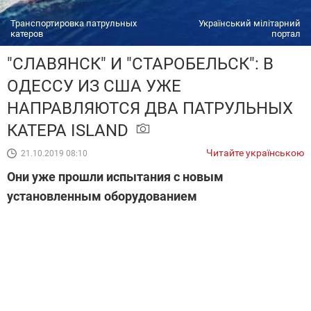
Транспортировка патрульных
Український мілітарний
катеров
портал
"СЛАВЯНСК" И "СТАРОБЕЛЬСК": В
ОДЕССУ ИЗ США УЖЕ
НАПРАВЛЯЮТСЯ ДВА ПАТРУЛЬНЫХ
КАТЕРА ISLAND
Читайте українською
21.10.2019 08:10
Они уже прошли испытания с новым
установленным оборудованием