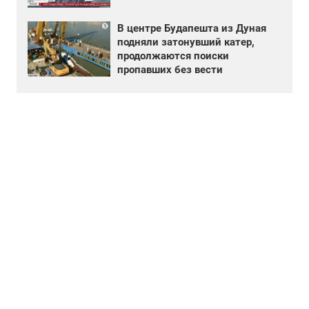
В центре Будапешта из Дуная
подняли затонувший катер,
продолжаются поиски
пропавших без вести