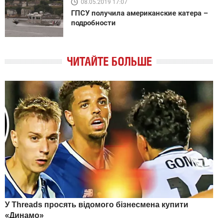
08.05.2019 17:07
ГПСУ получила американские катера –
подробности
ЧИТАЙТЕ БОЛЬШЕ