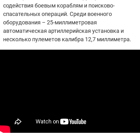
содействия боевым кораблям и поисково-
спасательных операций. Среди военного
оборудования – 25-миллиметровая
автоматическая артиллерийская установка и
несколько пулеметов калибра 12,7 миллиметра.