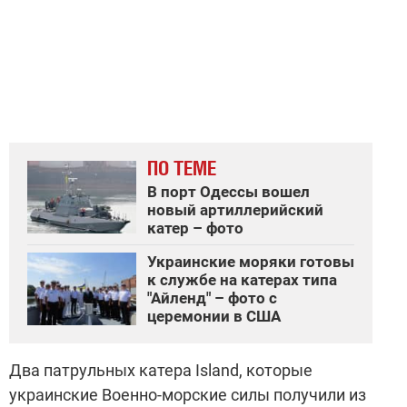
ПО ТЕМЕ
В порт Одессы вошел
новый артиллерийский
катер – фото
Украинские моряки готовы
к службе на катерах типа
"Айленд" – фото с
церемонии в США
Два патрульных катера Island, которые
украинские Военно-морские силы получили из