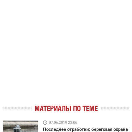
МАТЕРИАЛЫ ПО ТЕМЕ
07.06.2019 23:06
Последнее отработки: береговая охрана