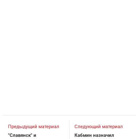
Предыдущий материал
Следующий материал
"Славянск" и
Кабмин назначил