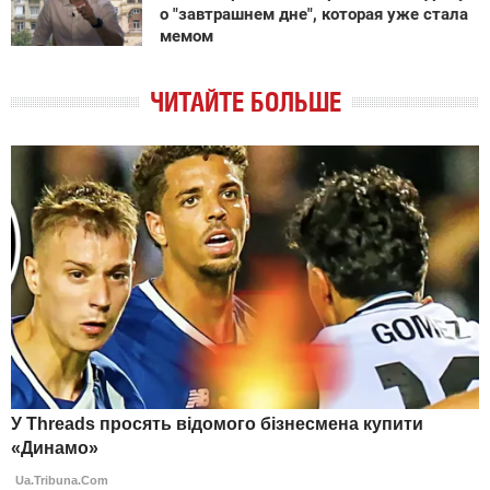
о "завтрашнем дне", которая уже стала
мемом
ЧИТАЙТЕ БОЛЬШЕ