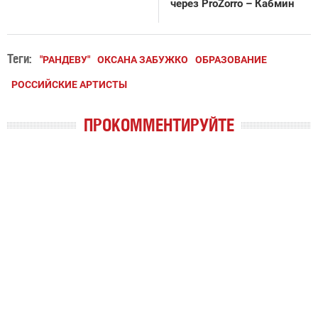
через ProZorro – Кабмин
Теги:
"РАНДЕВУ"
ОКСАНА ЗАБУЖКО
ОБРАЗОВАНИЕ
РОССИЙСКИЕ АРТИСТЫ
ПРОКОММЕНТИРУЙТЕ