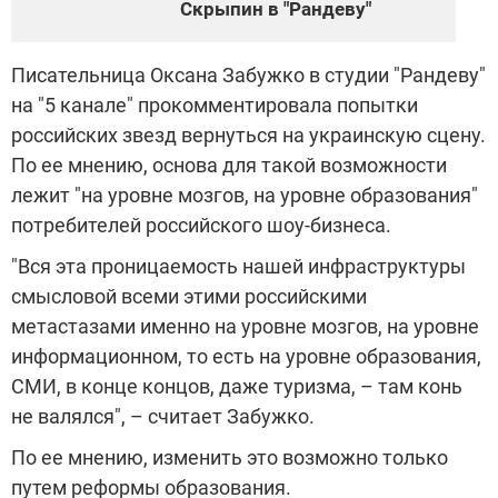
Скрыпин в "Рандеву"
Писательница Оксана Забужко в студии "Рандеву"
на "5 канале" прокомментировала попытки
российских звезд вернуться на украинскую сцену.
По ее мнению, основа для такой возможности
лежит "на уровне мозгов, на уровне образования"
потребителей российского шоу-бизнеса.
"Вся эта проницаемость нашей инфраструктуры
смысловой всеми этими российскими
метастазами именно на уровне мозгов, на уровне
информационном, то есть на уровне образования,
СМИ, в конце концов, даже туризма, – там конь
не валялся", – считает Забужко.
По ее мнению, изменить это возможно только
путем реформы образования.