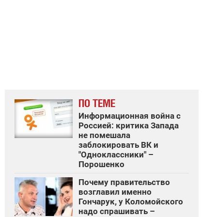
ПО ТЕМЕ
Информационная война с
Россией: критика Запада
не помешала
заблокировать ВК и
"Одноклассники" –
Порошенко
Почему правительство
возглавил именно
Гончарук, у Коломойского
надо спрашивать –