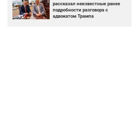
рассказал неизвестные ранее
подробности разговора с
адвокатом Трампа