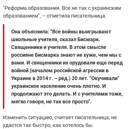
"Реформа образования. Все не так с украинским
образованием", – отметила писательница.
Она объяснила: "Все войны выигрывают
школьные учителя, сказал Бисмарк.
Священники и учителя. В этом смысле
россияне Бисмарка знают не хуже, чем мы с
вами. И священники их орудовали еще перед
войной (началом российской агрессии в
Украине в 2014 г. – ред.) 20 лет. "Окучивали"
украинское население очень плотно. И
продолжают это делать. И с учителями тоже,
мягко говоря, не так все просто".
Изменить ситуацию, считает писательница, не
удастся так быстро, как хотелось бы.