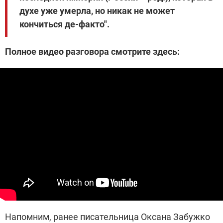
духе уже умерла, но никак не может
кончиться де-факто".
Полное видео разговора смотрите здесь:
Напомним, ранее писательница Оксана Забужко