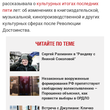
рассказывала о
культурных итогах последних
пяти
лет: об изменениях в книгоиздательской,
музыкальной, кинопроизводственной и других
культурных сферах после Революции
Достоинства.
ЧИТАЙТЕ ПО ТЕМЕ
Сергей Рахманин в "Рандеву с
Яниной Соколовой"
Незаконные вооруженные
формирования РФ препятствуют
свободному волеизъявлению –
Порошенко объяснил, как
провести выборы в ОРДЛО
Встреча с Джулиани: Кличко