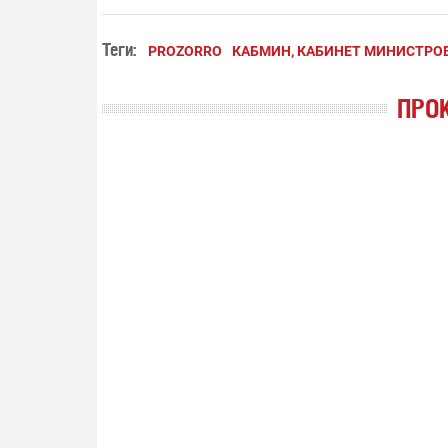
Теги:
PROZORRO
КАБМИН, КАБИНЕТ МИНИСТРО
ПРО