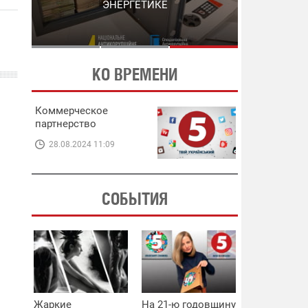
ЭНЕРГЕТИКЕ
В ЭНЕРГЕТИКЕ
КО ВРЕМЕНИ
Коммерческое
партнерство
28.08.2024 11:09
СОБЫТИЯ
Жаркие
На 21-ю годовщину