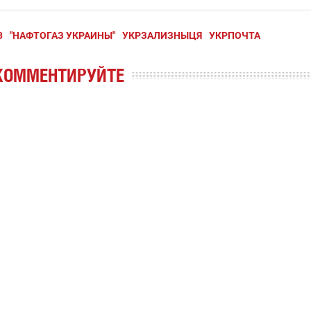
В
"НАФТОГАЗ УКРАИНЫ"
УКРЗАЛИЗНЫЦЯ
УКРПОЧТА
КОММЕНТИРУЙТЕ