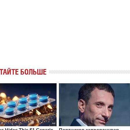
ТАЙТЕ БОЛЬШЕ