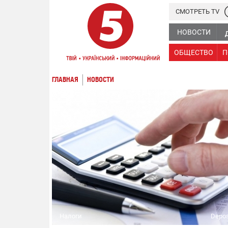
СМОТРЕТЬ TV
НОВОСТИ
ОБЩЕСТВО
П
ГЛАВНАЯ
НОВОСТИ
Налоги
Depos