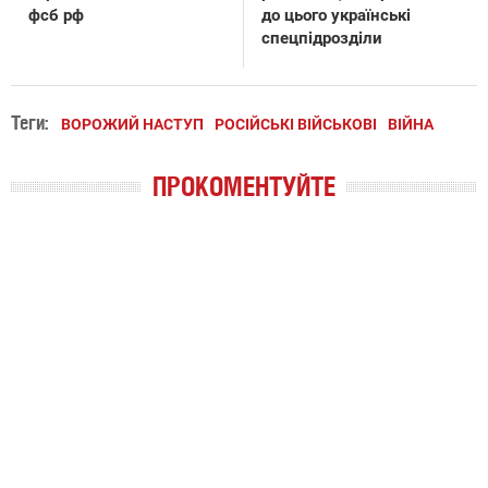
фсб рф
до цього українські
спецпідрозділи
Теги:
ВОРОЖИЙ НАСТУП
РОСІЙСЬКІ ВІЙСЬКОВІ
ВІЙНА
ПРОКОМЕНТУЙТЕ