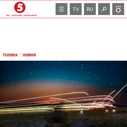
TV
RU
ГОЛОВНА
НОВИНИ