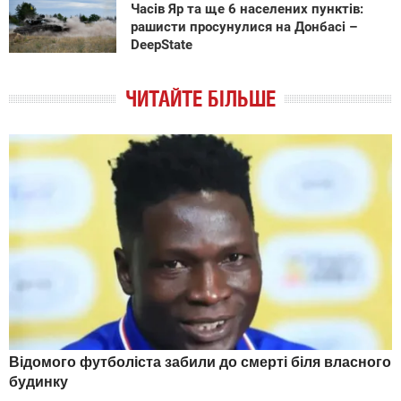
Часів Яр та ще 6 населених пунктів:
рашисти просунулися на Донбасі –
DeepState
ЧИТАЙТЕ БІЛЬШЕ