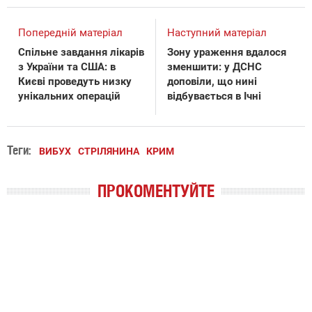
Попередній матеріал
Наступний матеріал
Спільне завдання лікарів
Зону ураження вдалося
з України та США: в
зменшити: у ДСНС
Києві проведуть низку
доповіли, що нині
унікальних операцій
відбувається в Ічні
Теги:
ВИБУХ
СТРІЛЯНИНА
КРИМ
ПРОКОМЕНТУЙТЕ