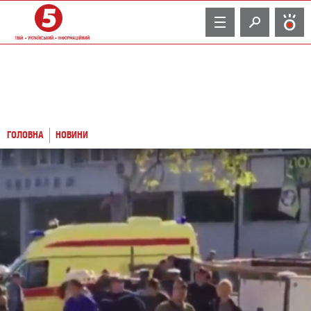
TV
ГОЛОВНА
НОВИНИ