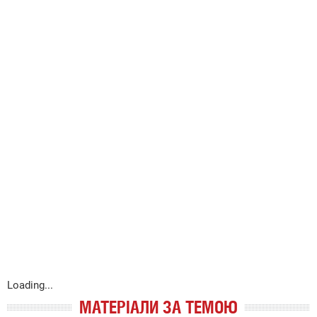
Loading...
МАТЕРІАЛИ ЗА ТЕМОЮ