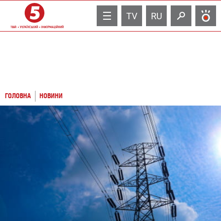
TV
RU
ГОЛОВНА
НОВИНИ