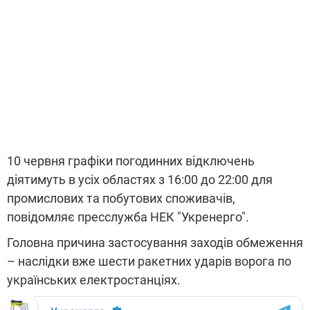
10 червня графіки погодинних відключень
діятимуть в усіх областях з 16:00 до 22:00 для
промислових та побутових споживачів,
повідомляє пресслужба НЕК "Укренерго".
Головна причина застосування заходів обмеження
– наслідки вже шести ракетних ударів ворога по
українських електростанціях.