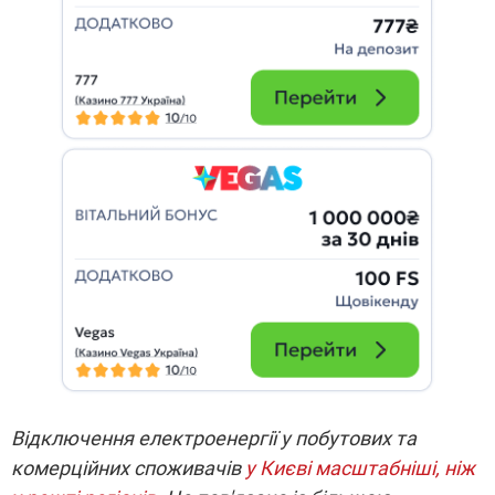
Відключення електроенергії у побутових та
комерційних споживачів
у Києві масштабніші, ніж