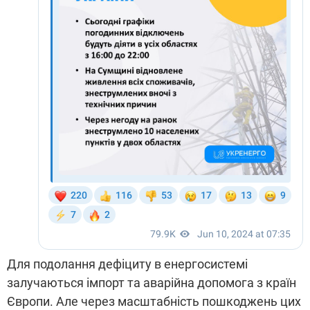
Для подолання дефіциту в енергосистемі
залучаються імпорт та аварійна допомога з країн
Європи. Але через масштабність пошкоджень цих