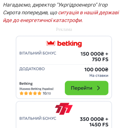
Нагадаємо, директор "Укргідроенерго" Ігор
Сирота попередив, що
ситуація в нашій державі
йде до енергетичної катастрофи.