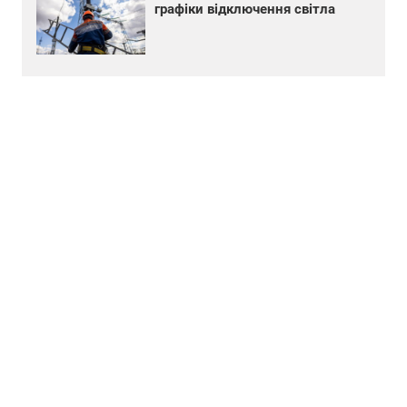
графіки відключення світла