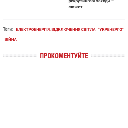
рекрутингові заходи –
сюжет
Теги:
ЕЛЕКТРОЕНЕРГІЯ, ВІДКЛЮЧЕННЯ СВІТЛА
"УКРЕНЕРГО"
ВІЙНА
ПРОКОМЕНТУЙТЕ