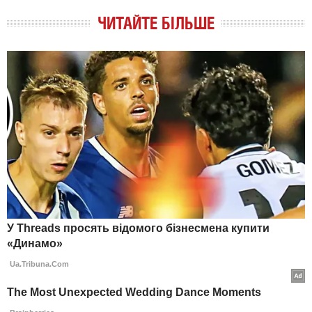
ЧИТАЙТЕ БІЛЬШЕ