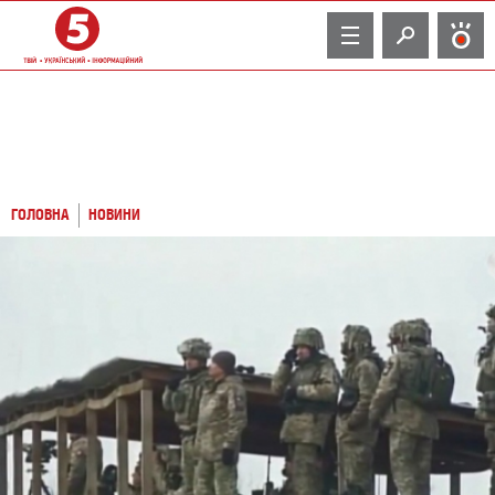
TV
ГОЛОВНА
НОВИНИ