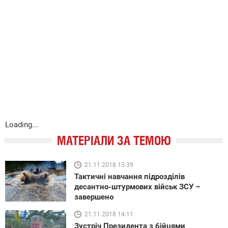
Loading...
МАТЕРІАЛИ ЗА ТЕМОЮ
21.11.2018 13:39
Тактичні навчання підрозділів
десантно-штурмових військ ЗСУ –
завершено
21.11.2018 14:11
Зустріч Президента з бійцями