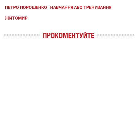
ПЕТРО ПОРОШЕНКО
НАВЧАННЯ АБО ТРЕНУВАННЯ
ЖИТОМИР
ПРОКОМЕНТУЙТЕ