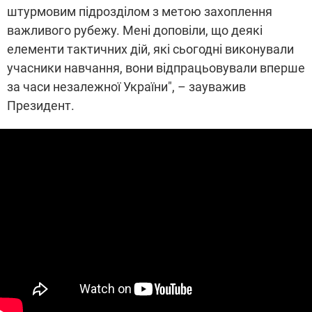
штурмовим підрозділом з метою захоплення
важливого рубежу. Мені доповіли, що деякі
елементи тактичних дій, які сьогодні виконували
учасники навчання, вони відпрацьовували вперше
за часи незалежної України", – зауважив
Президент.