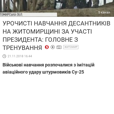
5 канал
УРОЧИСТІ НАВЧАННЯ ДЕСАНТНИКІВ
НА ЖИТОМИРЩИНІ ЗА УЧАСТІ
ПРЕЗИДЕНТА: ГОЛОВНЕ З
ТРЕНУВАННЯ
ЖИТОМИР
21.11.2018 16:44
Військові навчання розпочалися з імітацій
авіаційного удару штурмовиків Су-25