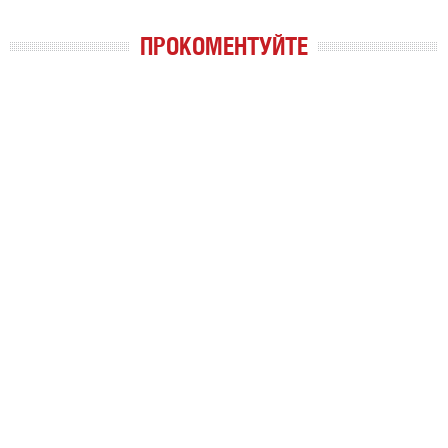
ПРОКОМЕНТУЙТЕ