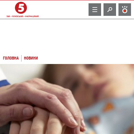
TV
ГОЛОВНА
НОВИНИ