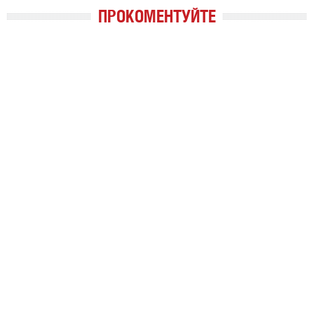
ПРОКОМЕНТУЙТЕ