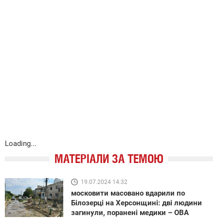
Loading...
МАТЕРІАЛИ ЗА ТЕМОЮ
19.07.2024 14:32
московити масовано вдарили по
Білозерці на Херсонщині: дві людини
загинули, поранені медики – ОВА