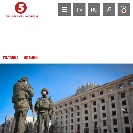
TV
RU
ГОЛОВНА
НОВИНИ