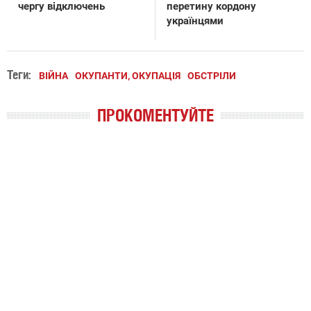
чергу відключень
перетину кордону
українцями
Теги:
ВІЙНА
ОКУПАНТИ, ОКУПАЦІЯ
ОБСТРІЛИ
ПРОКОМЕНТУЙТЕ