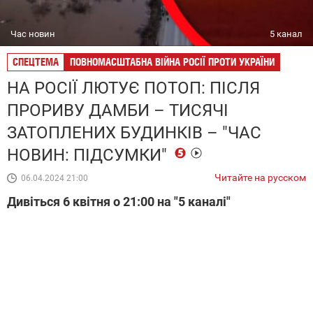
Час новин
5 канал
СПЕЦТЕМА
ПОВНОМАСШТАБНА ВІЙНА РОСІЇ ПРОТИ УКРАЇНИ
НА РОСІЇ ЛЮТУЄ ПОТОП: ПІСЛЯ
ПРОРИВУ ДАМБИ – ТИСЯЧІ
ЗАТОПЛЕНИХ БУДИНКІВ – "ЧАС
НОВИН: ПІДСУМКИ"
Читайте на русском
06.04.2024 21:00
Дивіться 6 квітня о 21:00 на "5 каналі"