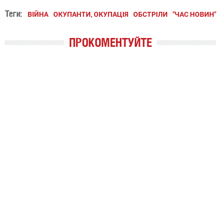
Теги:
ВІЙНА
ОКУПАНТИ, ОКУПАЦІЯ
ОБСТРІЛИ
"ЧАС НОВИН"
ПРОКОМЕНТУЙТЕ