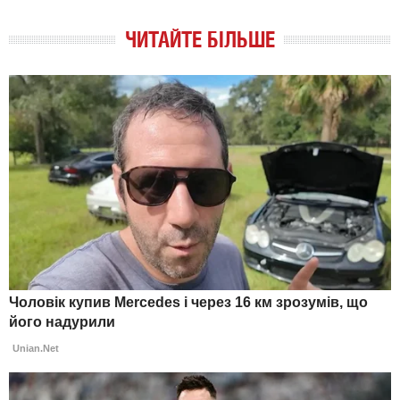
ЧИТАЙТЕ БІЛЬШЕ