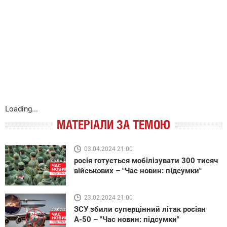
Loading...
МАТЕРІАЛИ ЗА ТЕМОЮ
03.04.2024 21:00
росія готується мобілізувати 300 тисяч
військових – "Час новин: підсумки"
23.02.2024 21:00
ЗСУ збили суперцінний літак росіян
А-50 – "Час новин: підсумки"