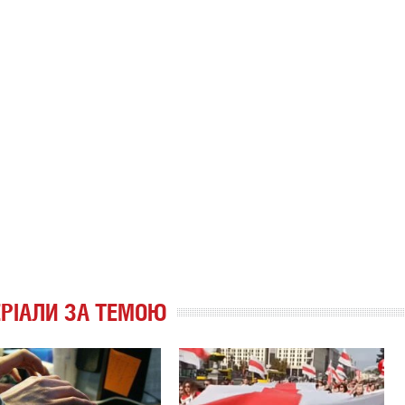
РІАЛИ ЗА ТЕМОЮ