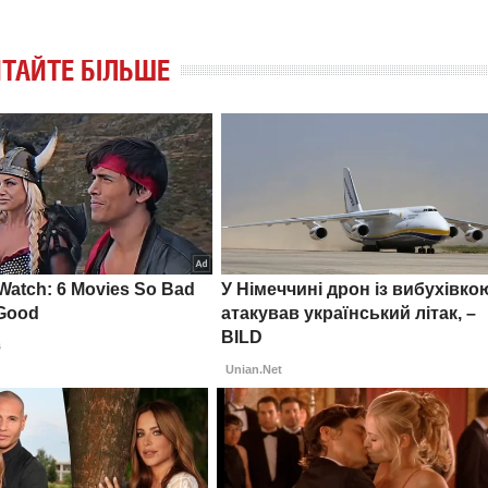
ТАЙТЕ БІЛЬШЕ