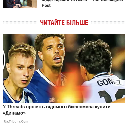
Post
ЧИТАЙТЕ БІЛЬШЕ