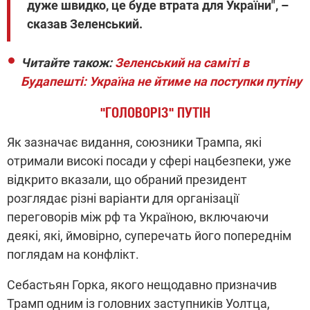
дуже швидко, це буде втрата для України", –
сказав Зеленський.
Читайте також:
Зеленський на саміті в
Будапешті: Україна не йтиме на поступки путіну
"ГОЛОВОРІЗ" ПУТІН
Як зазначає видання, союзники Трампа, які
отримали високі посади у сфері нацбезпеки, уже
відкрито вказали, що обраний президент
розглядає різні варіанти для організації
переговорів між рф та Україною, включаючи
деякі, які, ймовірно, суперечать його попереднім
поглядам на конфлікт.
Себастьян Горка, якого нещодавно призначив
Трамп одним із головних заступників Уолтца,