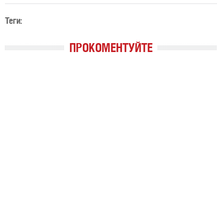
Теги:
ПРОКОМЕНТУЙТЕ