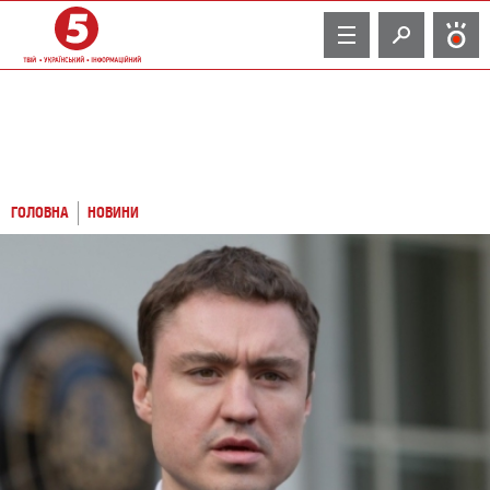
TV
ГОЛОВНА
НОВИНИ