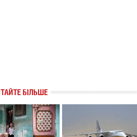
ТАЙТЕ БІЛЬШЕ