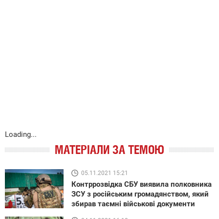
Loading...
МАТЕРІАЛИ ЗА ТЕМОЮ
05.11.2021 15:21
Контррозвідка СБУ виявила полковника
ЗСУ з російським громадянством, який
збирав таємні військові документи