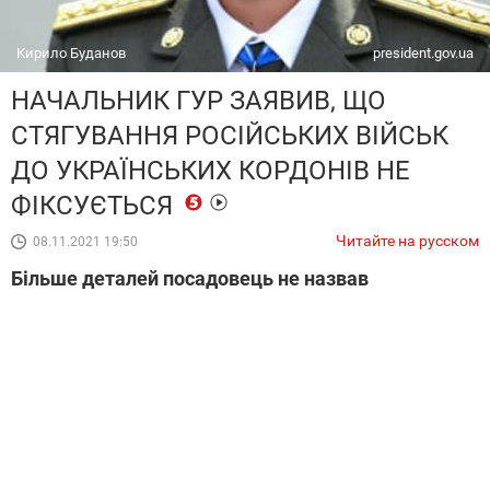
Кирило Буданов
president.gov.ua
НАЧАЛЬНИК ГУР ЗАЯВИВ, ЩО
СТЯГУВАННЯ РОСІЙСЬКИХ ВІЙСЬК
ДО УКРАЇНСЬКИХ КОРДОНІВ НЕ
ФІКСУЄТЬСЯ
Читайте на русском
08.11.2021 19:50
Більше деталей посадовець не назвав