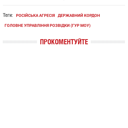
Теги:
РОСІЙСЬКА АГРЕСІЯ
ДЕРЖАВНИЙ КОРДОН
ГОЛОВНЕ УПРАВЛІННЯ РОЗВІДКИ (ГУР МОУ)
ПРОКОМЕНТУЙТЕ