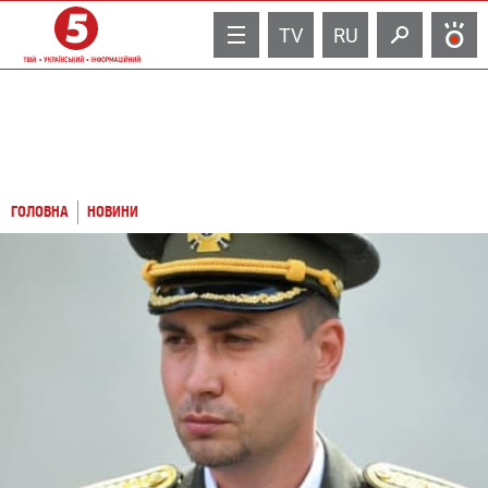
TV
RU
ГОЛОВНА
НОВИНИ