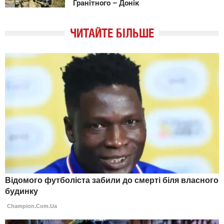
Гранітного – Донік
ЧИТАЙТЕ БІЛЬШЕ