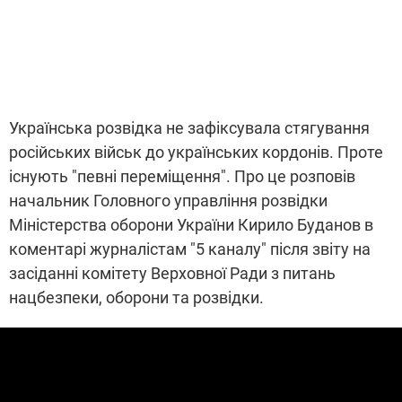
Українська розвідка не зафіксувала стягування
російських військ до українських кордонів. Проте
існують "певні переміщення". Про це розповів
начальник Головного управління розвідки
Міністерства оборони України Кирило Буданов в
коментарі журналістам "5 каналу" після звіту на
засіданні комітету Верховної Ради з питань
нацбезпеки, оборони та розвідки.