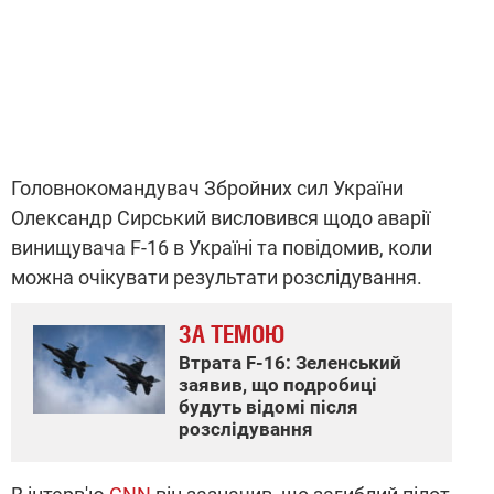
Головнокомандувач Збройних сил України
Олександр Сирський висловився щодо аварії
винищувача F-16 в Україні та повідомив, коли
можна очікувати результати розслідування.
ЗА ТЕМОЮ
Втрата F-16: Зеленський
заявив, що подробиці
будуть відомі після
розслідування