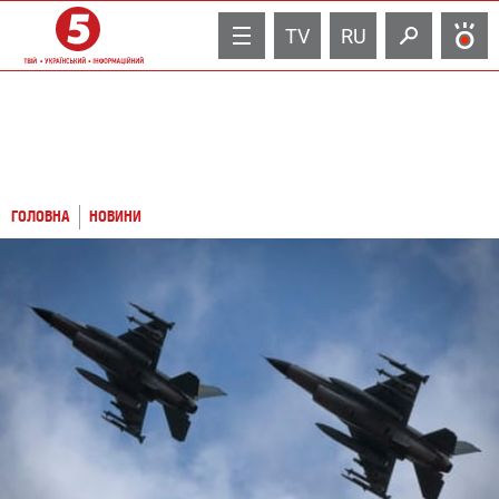
TV
RU
ГОЛОВНА
НОВИНИ