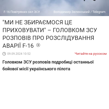
F-16 Повітряних сил ЗСУ
Володимир Зеленський / Telegram
"МИ НЕ ЗБИРАЄМОСЯ ЦЕ
ПРИХОВУВАТИ" – ГОЛОВКОМ ЗСУ
РОЗПОВІВ ПРО РОЗСЛІДУВАННЯ
АВАРІЇ F-16
Читайте на русском
09.09.2024 10:52
Головком ЗСУ розповів подробиці останньої
бойової місії українського пілота