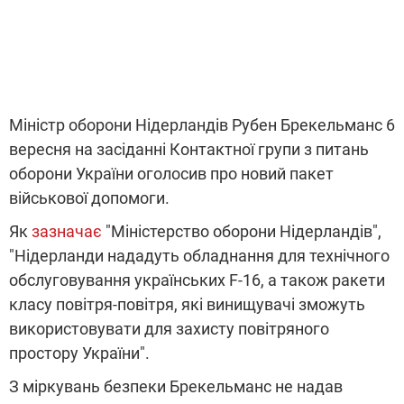
Міністр оборони Нідерландів Рубен Брекельманс 6
вересня на засіданні Контактної групи з питань
оборони України оголосив про новий пакет
військової допомоги.
Як
зазначає
"Міністерство оборони Нідерландів",
"Нідерланди нададуть обладнання для технічного
обслуговування українських F-16, а також ракети
класу повітря-повітря, які винищувачі зможуть
використовувати для захисту повітряного
простору України".
З міркувань безпеки Брекельманс не надав