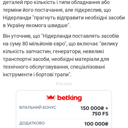
деталей про кількість і типи обладнання або
терміни його постачання, але підкреслив, що
Нідерланди "прагнуть відправити необхідні засоби
в Україну якомога швидше".
Він уточнив, що "Нідерланди поставлять засобів
на суму 80 мільйонів євро", що включає "велику
кількість запчастин, генератори, невеликі
транспортні засоби, необхідні матеріали для
технічного обслуговування, спеціалізовані
інструменти і бортові трапи".