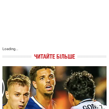
Loading...
ЧИТАЙТЕ БІЛЬШЕ