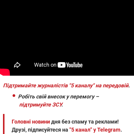
Підтримайте журналістів "5 каналу" на передовій
.
Робіть свій внесок у перемогу –
підтримуйте ЗСУ
.
Головні новини
дня без спаму та реклами!
Друзі, підписуйтеся на
"5 канал" у Telegram
.