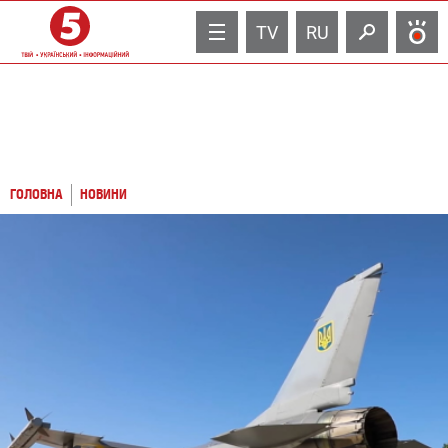
TV
RU
ГОЛОВНА
НОВИНИ