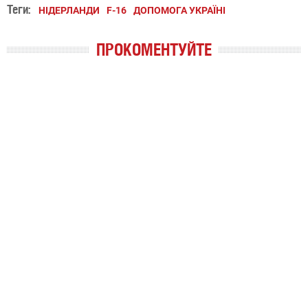
Теги:
НІДЕРЛАНДИ
F-16
ДОПОМОГА УКРАЇНІ
ПРОКОМЕНТУЙТЕ