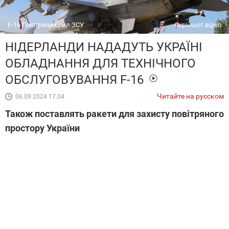
F-16 Повітряних сил ЗСУ
Скріншот відео
НІДЕРЛАНДИ НАДАДУТЬ УКРАЇНІ
ОБЛАДНАННЯ ДЛЯ ТЕХНІЧНОГО
ОБСЛУГОВУВАННЯ F-16
Читайте на русском
06.09.2024 17:34
Також поставлять ракети для захисту повітряного
простору України