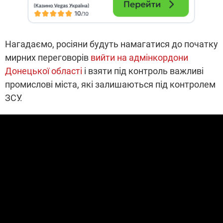
Нагадаємо, росіяни будуть намагатися до початку
мирних переговорів
вийти на адмінкордони
Донецької області
і взяти під контроль важливі
промислові міста, які залишаються під контролем
ЗСУ.