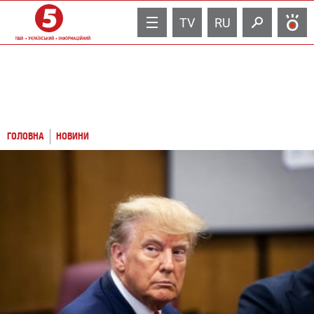
TV
RU
ГОЛОВНА
НОВИНИ