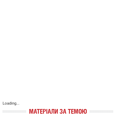
Loading...
МАТЕРІАЛИ ЗА ТЕМОЮ