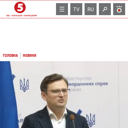
TV
RU
ГОЛОВНА
НОВИНИ